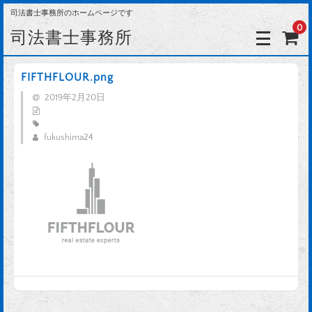
司法書士事務所のホームページです
0
司法書士事務所
FIFTHFLOUR.png
2019年2月20日
fukushima24