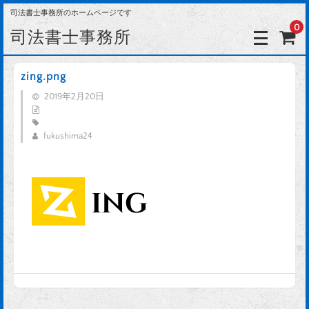
司法書士事務所のホームページです
0
司法書士事務所
zing.png
2019年2月20日
fukushima24